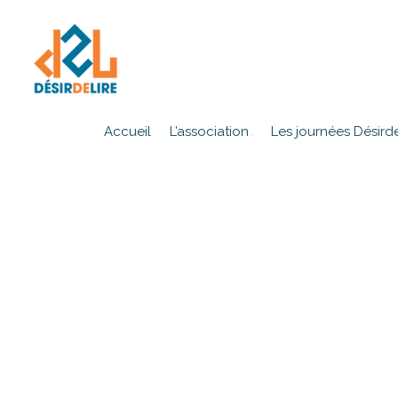
Accueil
L’association
Les journées Désirde