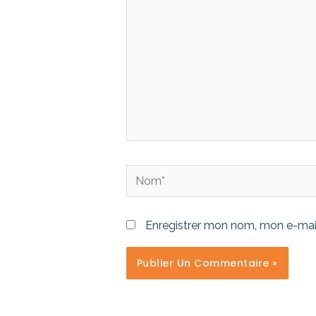
Enregistrer mon nom, mon e-mail