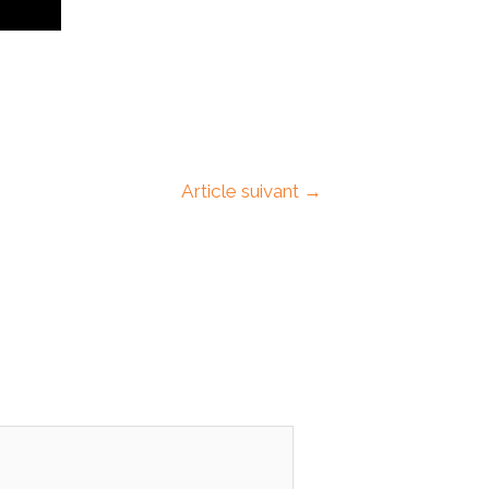
Article suivant
→