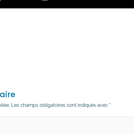
aire
liée.
Les champs obligatoires sont indiqués avec
*