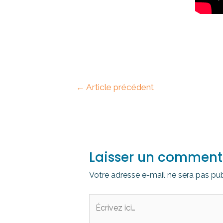
←
Article précédent
Laisser un comment
Votre adresse e-mail ne sera pas pub