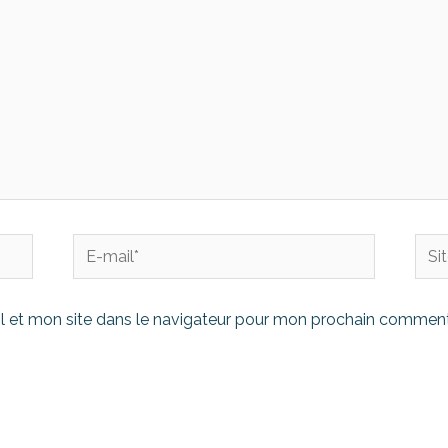
 et mon site dans le navigateur pour mon prochain comment