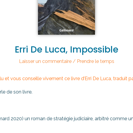
Erri De Luca, Impossible
Laisser un commentaire
/
Prendre le temps
lu et vous conseille vivement ce livre d’Erri De Luca, traduit pa
rle de son livre.
ard 2020) un roman de stratégie judiciaire, arbitré comme une