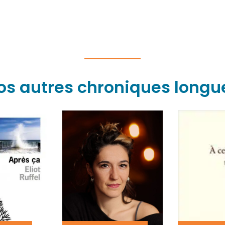
os autres chroniques longu