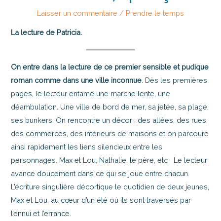
Laisser un commentaire
/
Prendre le temps
La lecture de Patricia.
On entre dans la lecture de ce premier sensible et pudique
roman comme dans une ville inconnue
. Dès les premières
pages, le lecteur entame une marche lente, une
déambulation. Une ville de bord de mer, sa jetée, sa plage,
ses bunkers. On rencontre un décor : des allées, des rues,
des commerces, des intérieurs de maisons et on parcoure
ainsi rapidement les liens silencieux entre les
personnages. Max et Lou, Nathalie, le père, etc Le lecteur
avance doucement dans ce qui se joue entre chacun.
L’écriture singulière décortique le quotidien de deux jeunes,
Max et Lou, au cœur d’un été où ils sont traversés par
l’ennui et l’errance.