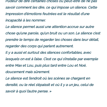
Pudeur de dire certaines choses ou peut-être de ne pas
savoir comment les dire, ce qui impose un silence. Cette
impression d’émotions feutrées est le résultat d’une
incapacité à les nommer.
Le silence permet aussi une attention accrue sur autre
chose qu’une parole, qu’un bruit ou un son. Le silence c’est
prendre le temps de regarder les choses dans leur détail,
regarder des corps qui parlent autrement.
Il y a aussi et surtout des silences confortables, avec
lesquels on est à l’aise. C’est ce qui s’installe par exemple
entre Max et Lou, puis plus tard entre Lou et Noé,
doucement mais sûrement.
Le silence est l’endroit où les scènes se chargent en
densité, ou le réel s’épaissit et où il y a un jeu, celui de
savoir à quoi l’autre pense. »