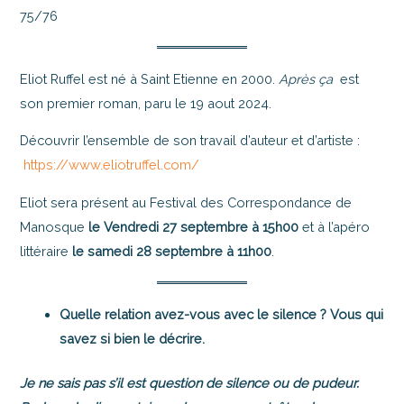
75/76
Eliot Ruffel est né à Saint Etienne en 2000.
Après ça
est
son premier roman, paru le 19 aout 2024.
Découvrir l’ensemble de son travail d’auteur et d’artiste :
https://www.eliotruffel.com/
Eliot sera présent au Festival des Correspondance de
Manosque
le Vendredi 27 septembre à 15h00
et à l’apéro
littéraire
le samedi 28 septembre à 11h00
.
Quelle relation avez-vous avec le silence ? Vous qui
savez si bien le décrire.
Je ne sais pas s’il est question de silence ou de pudeur.