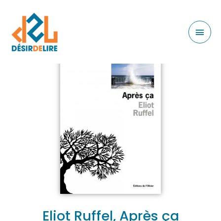
Eliot Ruffel, Après ça