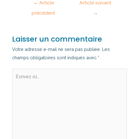
←
Article
Article suivant
précédent
→
Laisser un commentaire
Votre adresse e-mail ne sera pas publiée.
Les
champs obligatoires sont indiqués avec
*