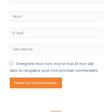
Enregistrer mon nom, mon e-mail et mon site
dans le navigateur pour mon prochain commentaire.