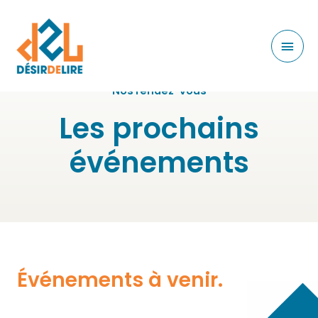
Nos rendez-vous
Les prochains
événements
Événements à venir.