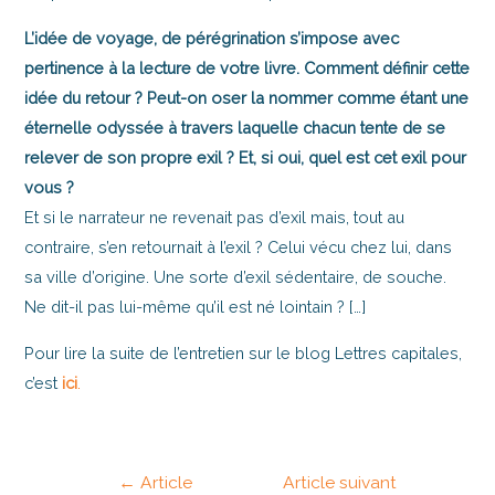
L’idée de voyage, de pérégrination s’impose avec
pertinence à la lecture de votre livre. Comment définir cette
idée du retour ? Peut-on oser la nommer comme étant une
éternelle odyssée à travers laquelle chacun tente de se
relever de son propre exil ? Et, si oui, quel est cet exil pour
vous ?
Et si le narrateur ne revenait pas d’exil mais, tout au
contraire, s’en retournait à l’exil ? Celui vécu chez lui, dans
sa ville d’origine. Une sorte d’exil sédentaire, de souche.
Ne dit-il pas lui-même qu’il est né lointain ? […]
Pour lire la suite de l’entretien sur le blog Lettres capitales,
c’est
ici
.
←
Article
Article suivant