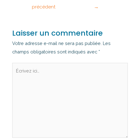
précédent
→
Laisser un commentaire
Votre adresse e-mail ne sera pas publiée.
Les
champs obligatoires sont indiqués avec
*