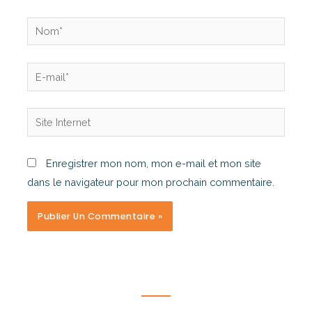
Enregistrer mon nom, mon e-mail et mon site
dans le navigateur pour mon prochain commentaire.