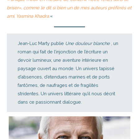
briser», comme le dit si bien un de mes auteurs préférés et
ami, Yasmina Khadra.
«
Jean-Luc Marty publie
Une douleur blanche
, un
roman qui fait de l’injonction de l’écriture un
devoir lumineux, une aventure intérieure en
paysage ouvert au monde. Un univers tapissé
d’absences, d’étendues marines et de ports
fantômes, de naufrages et de fragilités
stridentes. Un univers littéraire qu’il nous décrit
dans ce passionnant dialogue.