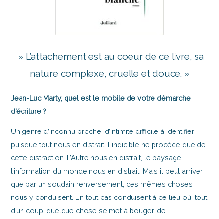
» L’attachement est au coeur de ce livre, sa
nature complexe, cruelle et douce. »
Jean-Luc Marty, quel est le mobile de votre démarche
d’écriture ?
Un genre d’inconnu proche, d’intimité difficile à identifier
puisque tout nous en distrait. L’indicible ne procède que de
cette distraction. L’Autre nous en distrait, le paysage,
l’information du monde nous en distrait. Mais il peut arriver
que par un soudain renversement, ces mêmes choses
nous y conduisent. En tout cas conduisent à ce lieu où, tout
d’un coup, quelque chose se met à bouger, de