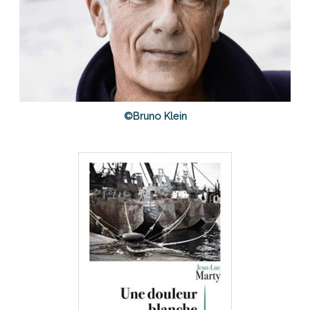
©Bruno Klein