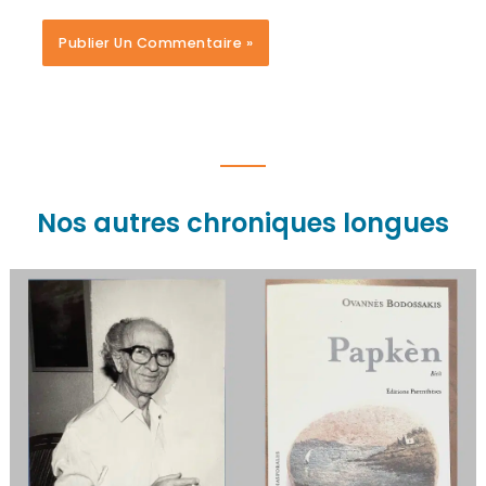
Nos autres chroniques longues