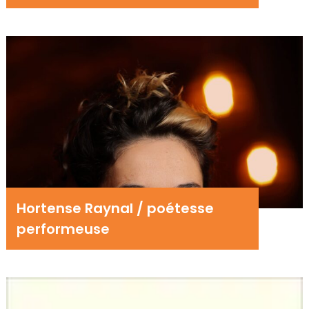
Hortense Raynal / poétesse
performeuse