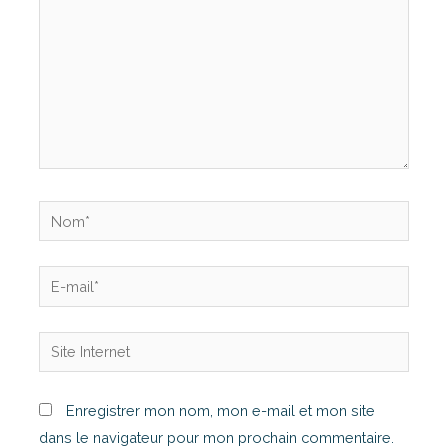
Enregistrer mon nom, mon e-mail et mon site
dans le navigateur pour mon prochain commentaire.