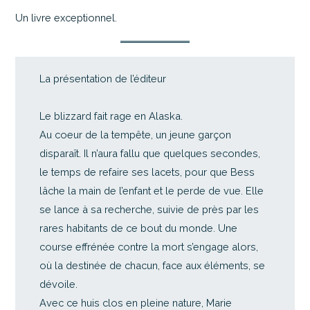
Un livre exceptionnel.
La présentation de l’éditeur
Le blizzard fait rage en Alaska.
Au coeur de la tempête, un jeune garçon
disparaît. Il n’aura fallu que quelques secondes,
le temps de refaire ses lacets, pour que Bess
lâche la main de l’enfant et le perde de vue. Elle
se lance à sa recherche, suivie de près par les
rares habitants de ce bout du monde. Une
course effrénée contre la mort s’engage alors,
où la destinée de chacun, face aux éléments, se
dévoile.
Avec ce huis clos en pleine nature, Marie