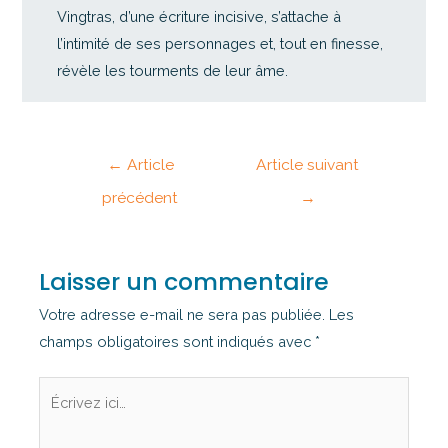
Vingtras, d’une écriture incisive, s’attache à
l’intimité de ses personnages et, tout en finesse,
révèle les tourments de leur âme.
←
Article
Article suivant
précédent
→
Laisser un commentaire
Votre adresse e-mail ne sera pas publiée.
Les
champs obligatoires sont indiqués avec
*