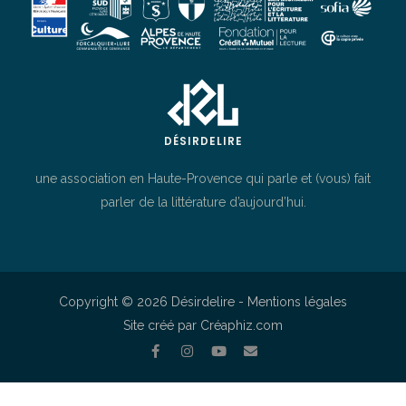
DÉSIRDELIRE
une association en Haute-Provence qui parle et (vous) fait
parler de la littérature d’aujourd’hui.
Copyright © 2026 Désirdelire -
Mentions légales
Site créé par Créaphiz.com