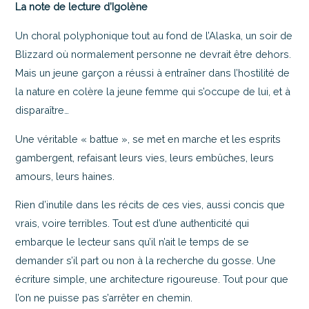
La note de lecture d’Igolène
Un choral polyphonique tout au fond de l’Alaska, un soir de
Blizzard où normalement personne ne devrait être dehors.
Mais un jeune garçon a réussi à entraîner dans l’hostilité de
la nature en colère la jeune femme qui s’occupe de lui, et à
disparaître…
Une véritable « battue », se met en marche et les esprits
gambergent, refaisant leurs vies, leurs embûches, leurs
amours, leurs haines.
Rien d’inutile dans les récits de ces vies, aussi concis que
vrais, voire terribles. Tout est d’une authenticité qui
embarque le lecteur sans qu’il n’ait le temps de se
demander s’il part ou non à la recherche du gosse. Une
écriture simple, une architecture rigoureuse. Tout pour que
l’on ne puisse pas s’arrêter en chemin.