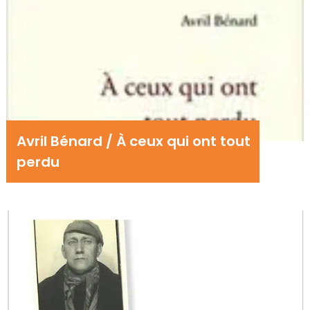
Avril Bénard / À ceux qui ont tout
perdu