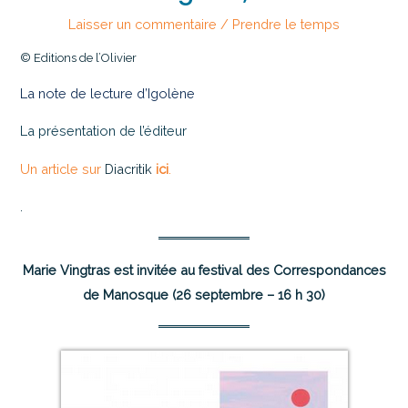
Laisser un commentaire
/
Prendre le temps
© Editions de l’Olivier
La note de lecture d’Igolène
La présentation de l’éditeur
Un article sur
Diacritik
ici
.
.
Marie Vingtras est invitée au festival des Correspondances
de Manosque (26 septembre – 16 h 30)