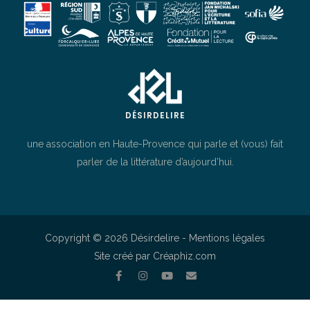
DÉSIRDELIRE
une association en Haute-Provence qui parle et (vous) fait
parler de la littérature d’aujourd’hui.
Copyright © 2026 Désirdelire -
Mentions légales
Site créé par Créaphiz.com