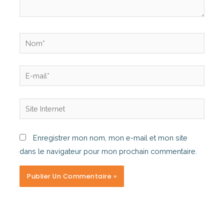
Enregistrer mon nom, mon e-mail et mon site
dans le navigateur pour mon prochain commentaire.