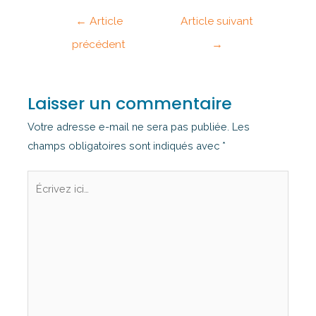
←
Article
Article suivant
précédent
→
Laisser un commentaire
Votre adresse e-mail ne sera pas publiée.
Les
champs obligatoires sont indiqués avec
*