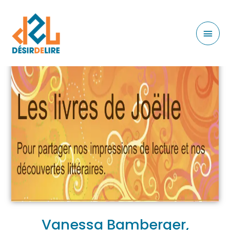
Vanessa Bamberger,