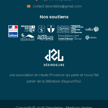
contact.desirdelire@gmail.com
Nos soutiens
DÉSIRDELIRE
une association en Haute-Provence qui parle et (vous) fait
parler de la littérature d’aujourd’hui.
Copyright © 2026 Désirdelire -
Mentions légales