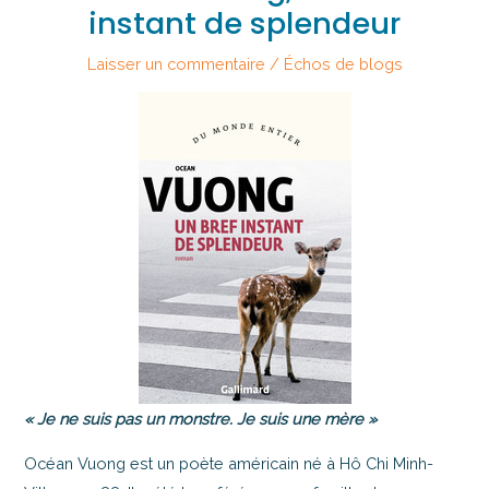
instant de splendeur
Laisser un commentaire
/
Échos de blogs
« Je ne suis pas un monstre. Je suis une mère »
Océan Vuong est un poète américain né à Hô Chi Minh-