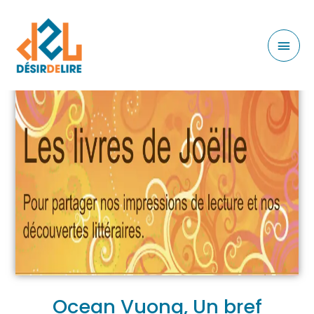
Ocean Vuong, Un bref