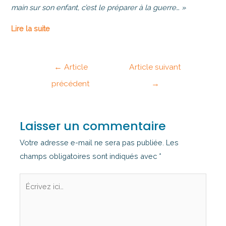
main sur son enfant, c’est le préparer à la guerre… »
Lire la suite
←
Article
Article suivant
précédent
→
Laisser un commentaire
Votre adresse e-mail ne sera pas publiée.
Les
champs obligatoires sont indiqués avec
*