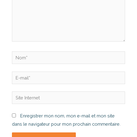
Enregistrer mon nom, mon e-mail et mon site
dans le navigateur pour mon prochain commentaire.