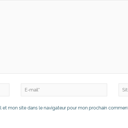
 et mon site dans le navigateur pour mon prochain comment