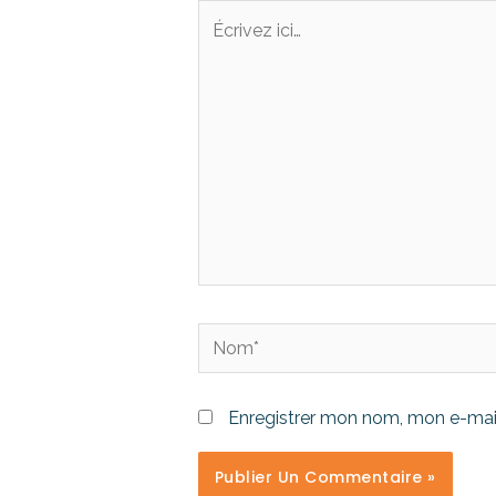
Enregistrer mon nom, mon e-mail