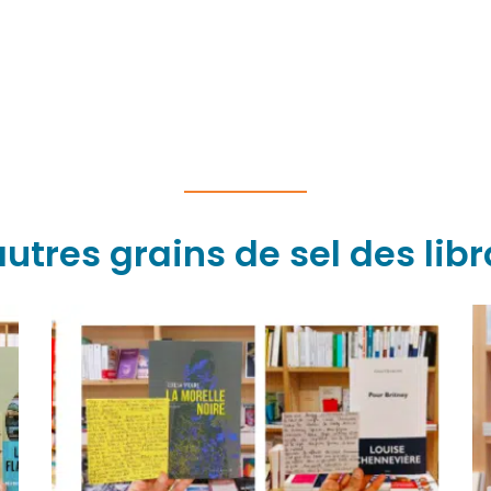
autres grains de sel des libr