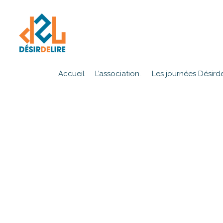
Accueil
L’association
Les journées Désirde