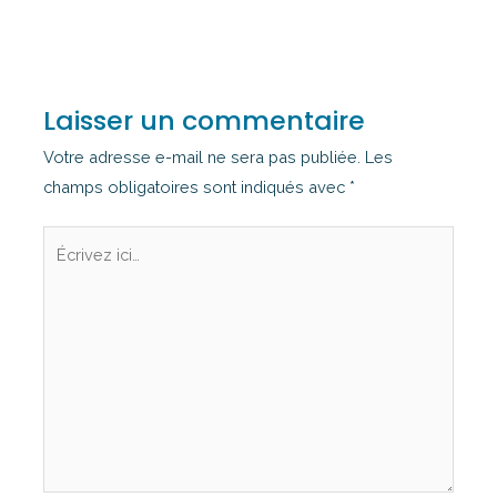
Laisser un commentaire
Votre adresse e-mail ne sera pas publiée.
Les
champs obligatoires sont indiqués avec
*