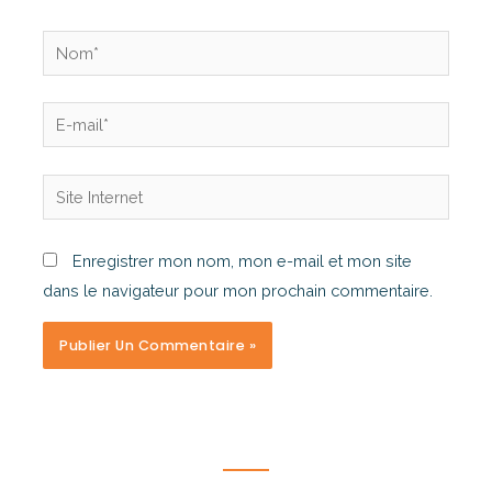
Enregistrer mon nom, mon e-mail et mon site
dans le navigateur pour mon prochain commentaire.