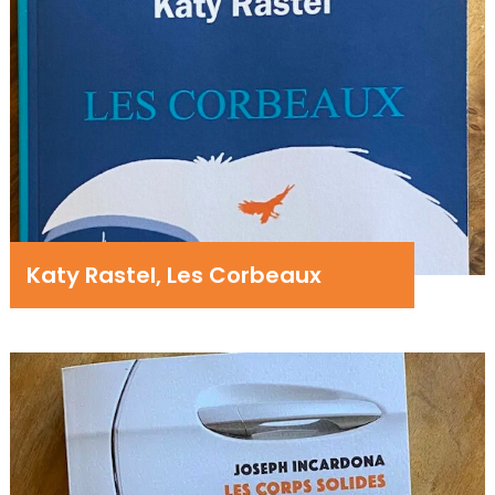
Katy Rastel, Les Corbeaux