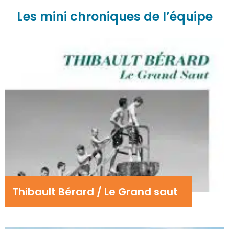
Les mini chroniques de l’équipe
Thibault Bérard / Le Grand saut