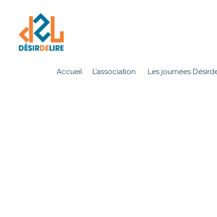
Accueil
L’association
Les journées Désirde