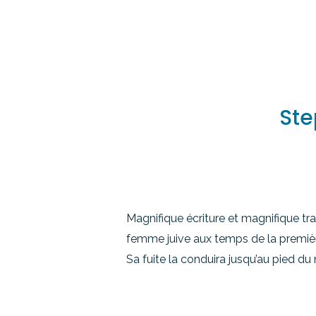
Ste
Magnifique écriture et magnifique tra
femme juive aux temps de la premièr
Sa fuite la conduira jusqu’au pied du 