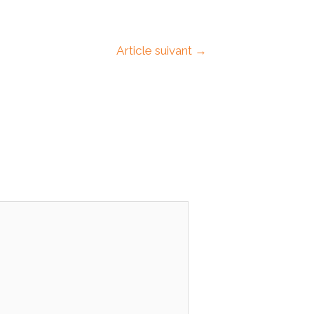
Article suivant
→