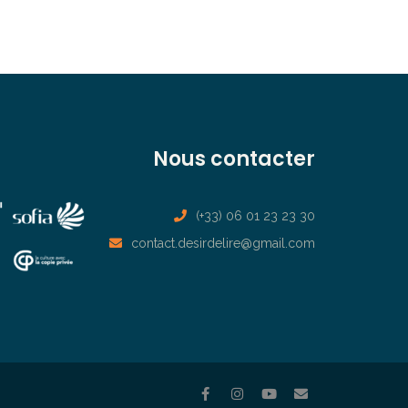
Nous contacter
(+33) 06 01 23 23 30
contact.desirdelire@gmail.com