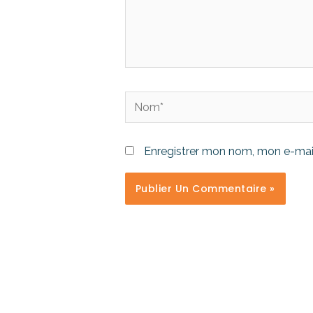
Enregistrer mon nom, mon e-mail