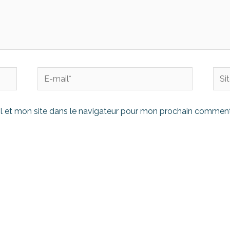
 et mon site dans le navigateur pour mon prochain comment