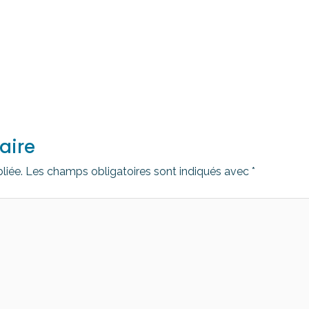
aire
liée.
Les champs obligatoires sont indiqués avec
*