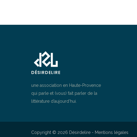
DÉSIRDELIRE
une association en Haute-Provence
qui parle et (vous) fait parler de la
littérature d’aujourd’hui.
Copyright © 2026 Désirdelire -
Mentions légales