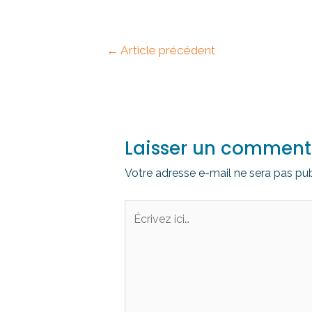
←
Article précédent
Laisser un comment
Votre adresse e-mail ne sera pas pub