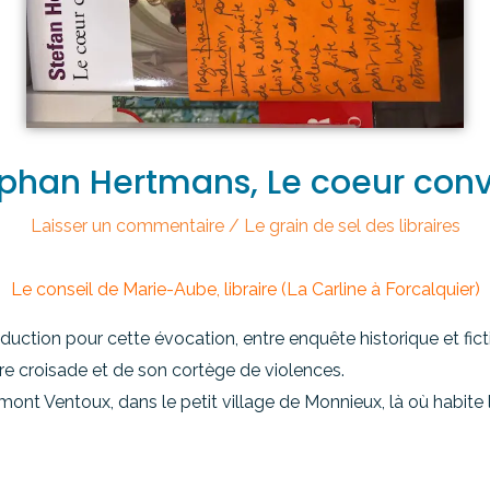
phan Hertmans, Le coeur conv
Laisser un commentaire
/
Le grain de sel des libraires
Le conseil de Marie-Aube, libraire (La Carline à Forcalquier)
duction pour cette évocation, entre enquête historique et fict
e croisade et de son cortège de violences.
mont Ventoux, dans le petit village de Monnieux, là où habite l