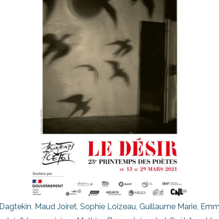
 Dagtekin, Maud Joiret, Sophie Loizeau, Guillaume Marie, E