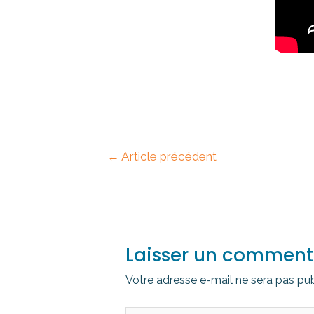
←
Article précédent
Laisser un comment
Votre adresse e-mail ne sera pas pub