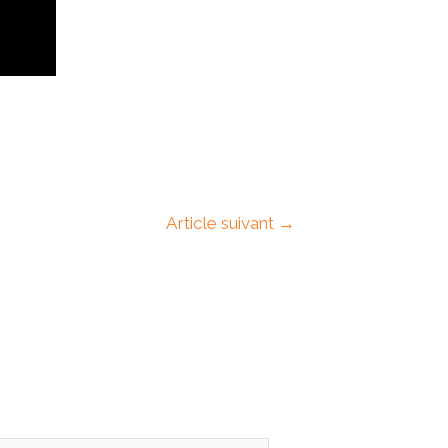
Article suivant
→