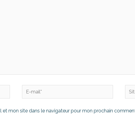
 et mon site dans le navigateur pour mon prochain comment