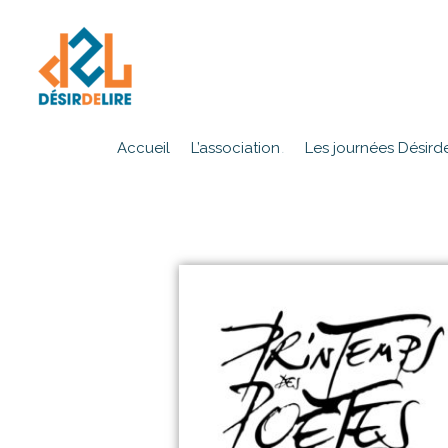
Accueil
L’association
Les journées Désirde