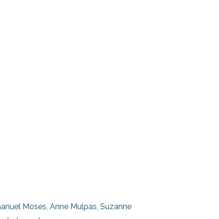
mmanuel Moses, Anne Mulpas, Suzanne