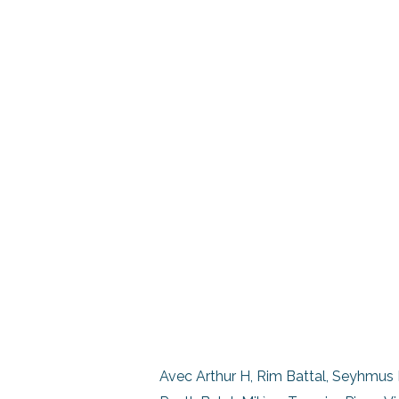
Avec Arthur H, Rim Battal, Seyhmus