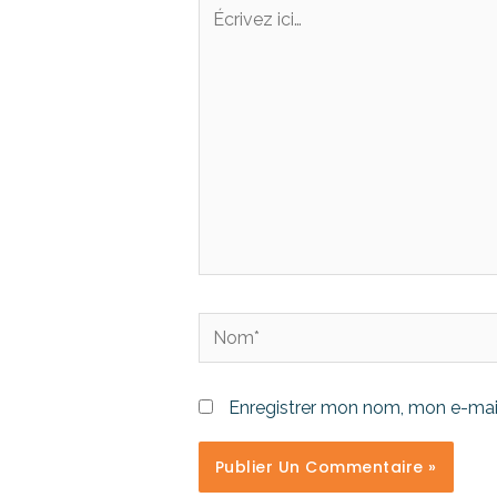
Enregistrer mon nom, mon e-mail