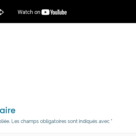
aire
liée.
Les champs obligatoires sont indiqués avec
*