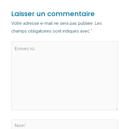
Laisser un commentaire
Votre adresse e-mail ne sera pas publiée.
Les
champs obligatoires sont indiqués avec
*