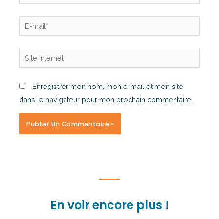
Enregistrer mon nom, mon e-mail et mon site
dans le navigateur pour mon prochain commentaire.
En voir encore plus !