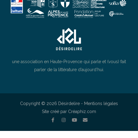
DÉSIRDELIRE
une association en Haute-Provence qui parle et (vous) fait
parler de la littérature d’aujourd’hui.
Copyright © 2026 Désirdelire -
Mentions légales
Site créé par Créaphiz.com