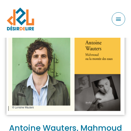
Antoine Wauters, Mahmoud