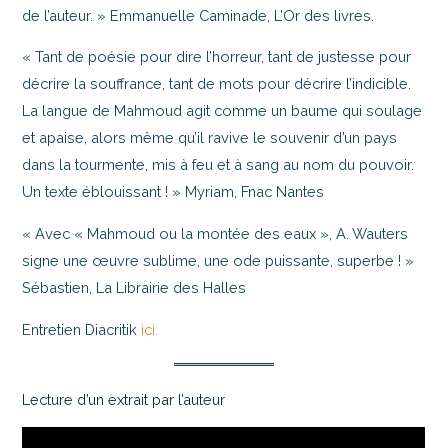
de l’auteur. » Emmanuelle Caminade, L’Or des livres.
« Tant de poésie pour dire l’horreur, tant de justesse pour
décrire la souffrance, tant de mots pour décrire l’indicible.
La langue de Mahmoud agit comme un baume qui soulage
et apaise, alors même qu’il ravive le souvenir d’un pays
dans la tourmente, mis à feu et à sang au nom du pouvoir.
Un texte éblouissant ! » Myriam, Fnac Nantes
« Avec « Mahmoud ou la montée des eaux », A. Wauters
signe une œuvre sublime, une ode puissante, superbe ! »
Sébastien, La Librairie des Halles
Entretien Diacritik
ici.
Lecture d’un extrait par l’auteur