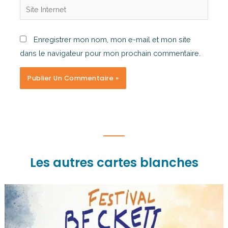
Enregistrer mon nom, mon e-mail et mon site
dans le navigateur pour mon prochain commentaire.
Les autres cartes blanches