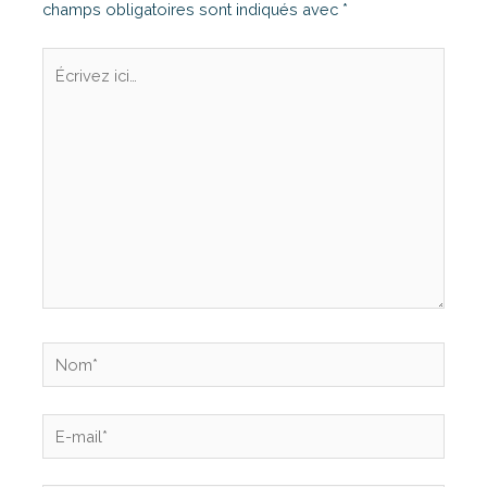
champs obligatoires sont indiqués avec
*