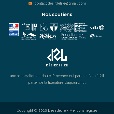
contact.desirdelire@gmail.com
Nos soutiens
DÉSIRDELIRE
une association en Haute-Provence qui parle et (vous) fait
parler de la littérature d’aujourd’hui.
Copyright © 2026 Désirdelire -
Mentions légales