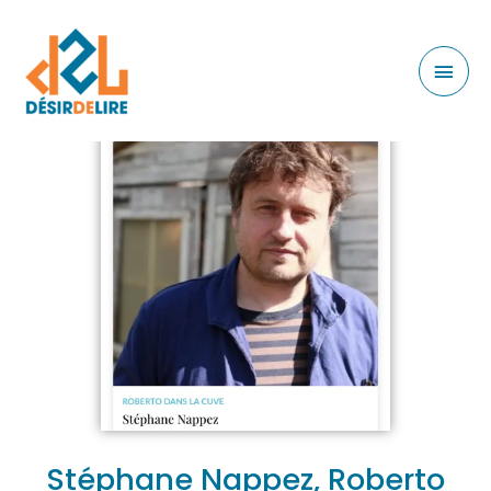
Stéphane Nappez, Roberto