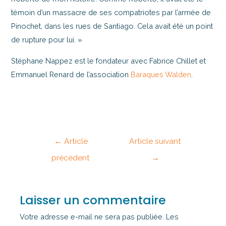
témoin d’un massacre de ses compatriotes par l’armée de
Pinochet, dans les rues de Santiago. Cela avait été un point
de rupture pour lui. »
Stéphane Nappez est le fondateur avec Fabrice Chillet et
Emmanuel Renard de l’association
Baraques Walden
.
←
Article
Article suivant
précédent
→
Laisser un commentaire
Votre adresse e-mail ne sera pas publiée.
Les