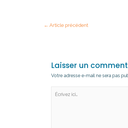
←
Article précédent
Laisser un comment
Votre adresse e-mail ne sera pas pub