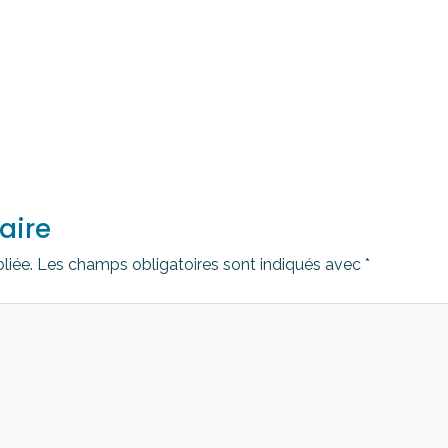
aire
liée.
Les champs obligatoires sont indiqués avec
*