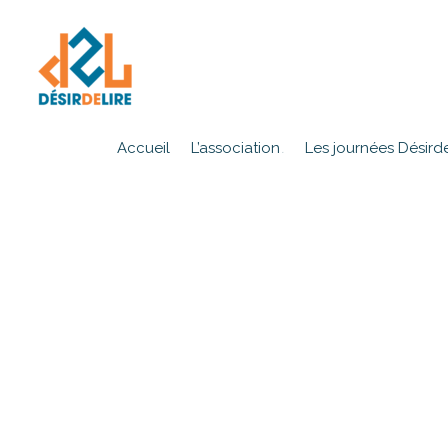
Accueil
L’association
Les journées Désirde