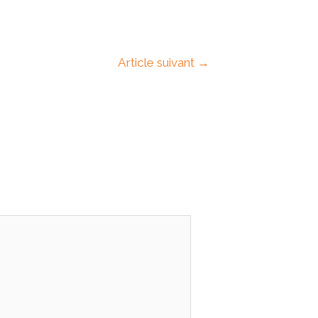
Article suivant
→