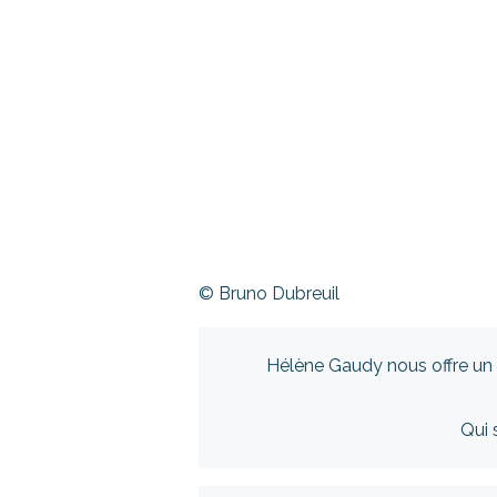
© Bruno Dubreuil
Hélène Gaudy nous offre un t
Qui 