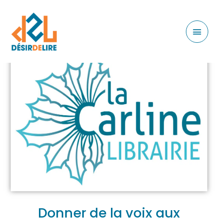
Donner de la voix aux