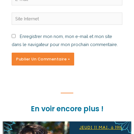
Enregistrer mon nom, mon e-mail et mon site
dans le navigateur pour mon prochain commentaire.
En voir encore plus !