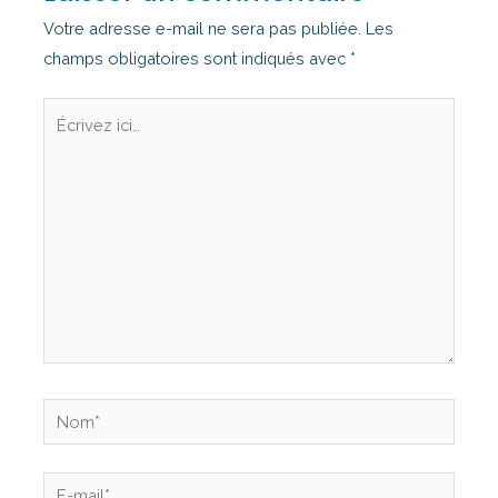
Votre adresse e-mail ne sera pas publiée.
Les
champs obligatoires sont indiqués avec
*