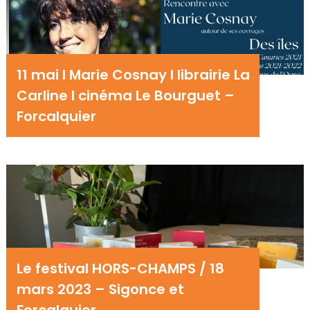
11 mai I Marie Cosnay I librairie La
Carline I cinéma Le Bourguet –
Forcalquier
Le festival HORS-CHAMPS / 18
mars 2023 – Sigonce et