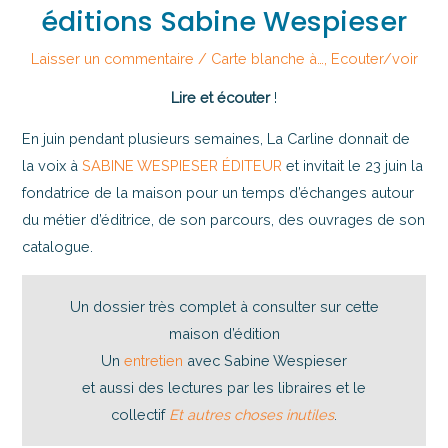
éditions Sabine Wespieser
Laisser un commentaire
/
Carte blanche à…
,
Ecouter/voir
Lire et écouter
!
En juin pendant plusieurs semaines, La Carline donnait de
la voix à
SABINE WESPIESER ÉDITEUR
et invitait le 23 juin la
fondatrice de la maison pour un temps d’échanges autour
du métier d’éditrice, de son parcours, des ouvrages de son
catalogue.
Un dossier très complet à consulter sur cette
maison d’édition
Un
entretien
avec Sabine Wespieser
et aussi des lectures par les libraires et le
collectif
Et autres choses inutiles
.