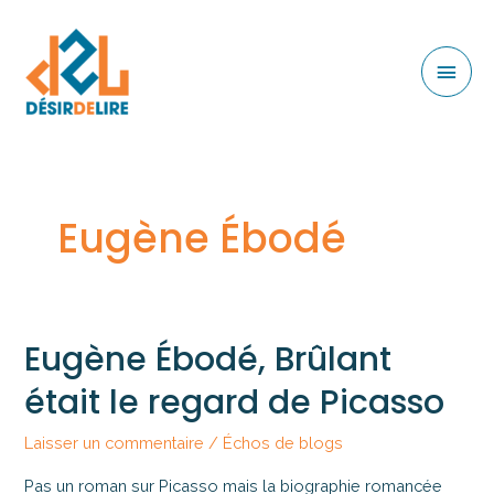
Eugène Ébodé
Eugène Ébodé, Brûlant
était le regard de Picasso
Laisser un commentaire
/
Échos de blogs
Pas un roman sur Picasso mais la biographie romancée