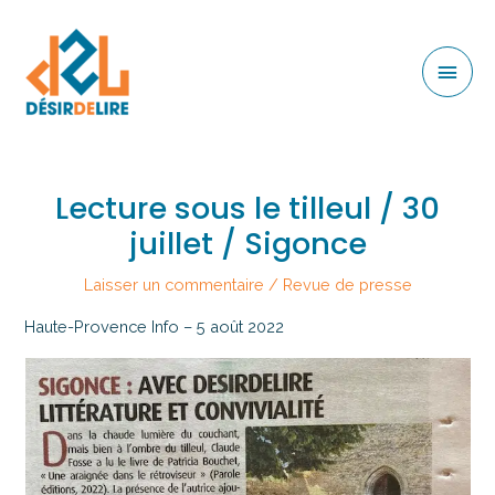
Lecture sous le tilleul / 30
juillet / Sigonce
Laisser un commentaire
/
Revue de presse
Haute-Provence Info – 5 août 2022