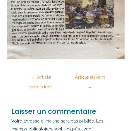
←
Article
Article suivant
précédent
→
Laisser un commentaire
Votre adresse e-mail ne sera pas publiée.
Les
champs obligatoires sont indiqués avec
*