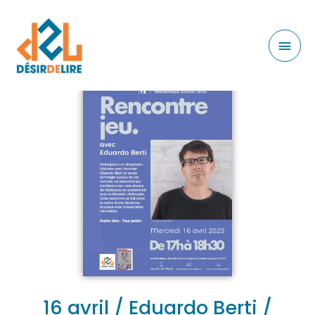
16 avril / Eduardo Berti /