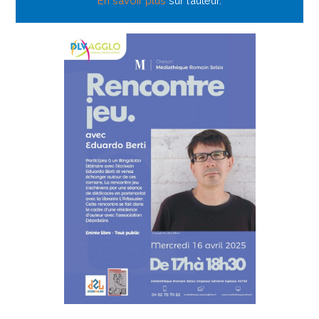
En savoir plus
sur l’auteur.