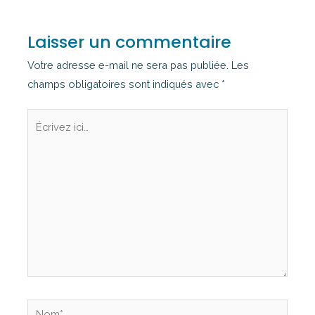
Laisser un commentaire
Votre adresse e-mail ne sera pas publiée.
Les
champs obligatoires sont indiqués avec
*