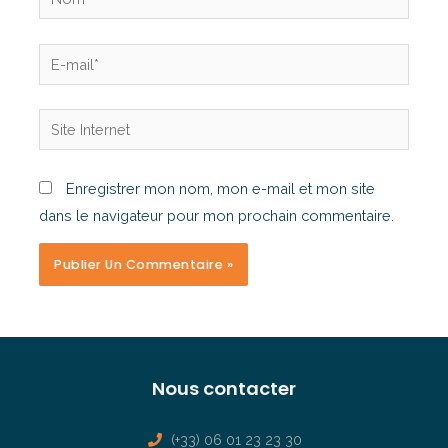
Enregistrer mon nom, mon e-mail et mon site
dans le navigateur pour mon prochain commentaire.
Nous contacter
(+33) 06 01 23 23 30