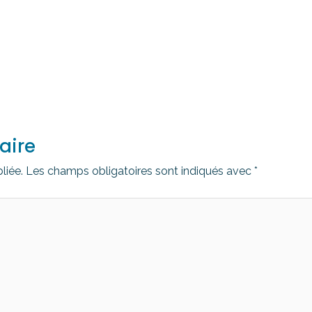
aire
liée.
Les champs obligatoires sont indiqués avec
*