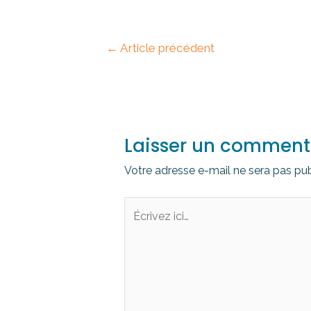
←
Article précédent
Laisser un comment
Votre adresse e-mail ne sera pas pub