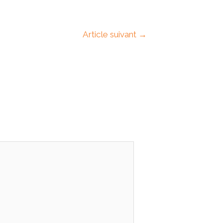
Article suivant
→