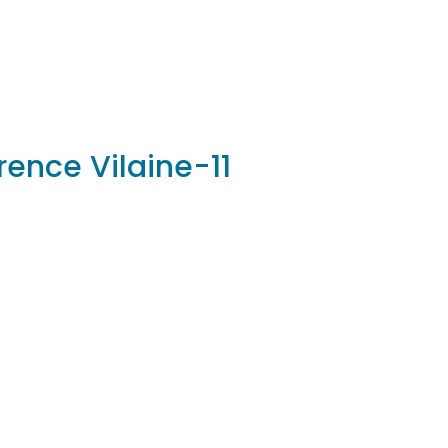
urence Vilaine-11