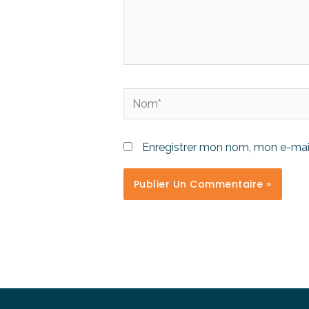
Enregistrer mon nom, mon e-mail