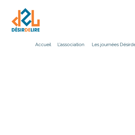
Accueil
L’association
Les journées Désirde