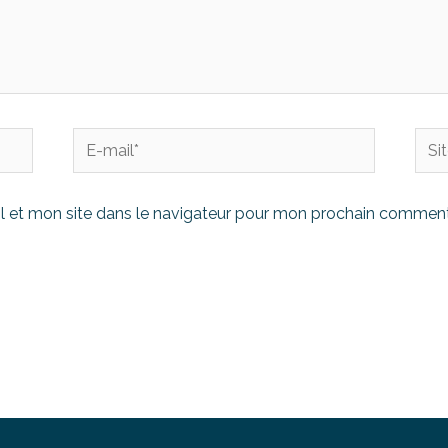
 et mon site dans le navigateur pour mon prochain comment