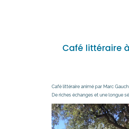
Café littéraire 
Café littéraire animé par Marc Gaucher
De riches échanges et une longue sé