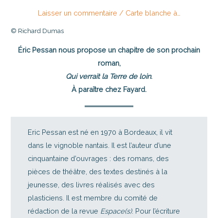
Laisser un commentaire
/
Carte blanche à…
© Richard Dumas
Éric Pessan nous propose un chapitre de son prochain
roman,
Qui verrait la Terre de loin
.
À paraître chez Fayard.
Eric Pessan est né en 1970 à Bordeaux, il vit
dans le vignoble nantais. Il est l’auteur d’une
cinquantaine d’ouvrages : des romans, des
pièces de théâtre, des textes destinés à la
jeunesse, des livres réalisés avec des
plasticiens. Il est membre du comité de
rédaction de la revue
Espace(s)
. Pour l’écriture