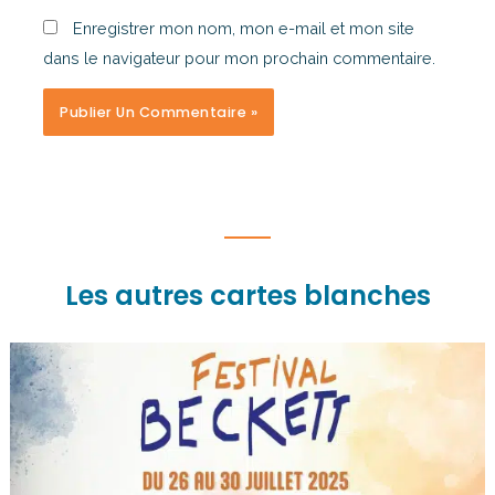
Enregistrer mon nom, mon e-mail et mon site
dans le navigateur pour mon prochain commentaire.
Les autres cartes blanches