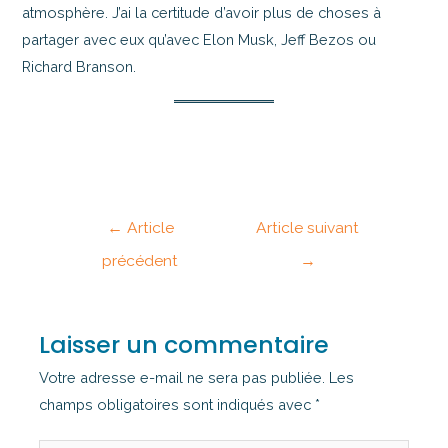
atmosphère. J’ai la certitude d’avoir plus de choses à
partager avec eux qu’avec Elon Musk, Jeff Bezos ou
Richard Branson.
←
Article
Article suivant
précédent
→
Laisser un commentaire
Votre adresse e-mail ne sera pas publiée.
Les
champs obligatoires sont indiqués avec
*