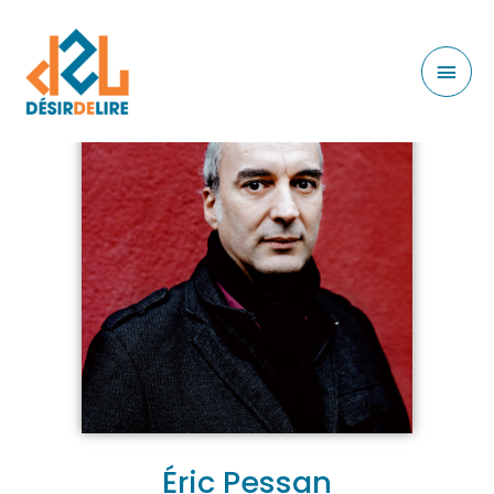
Éric Pessan