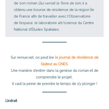
de son roman
Qui verrait la Terre de loin
, il a
obtenu une bourse de résidence de la région Île
de France afin de travailler avec l’Observatoire
de l’espace, le laboratoire art/science du Centre
National d’Études Spatiales.
Sur remue.net, on peut lire
le journal de résidence de
l’auteur au CNES
.
Une manière d’entrer dans la genèse du roman et de
comprendre le projet..
Il vaut la peine de prendre le temps de s’y plonger !
L’extrait