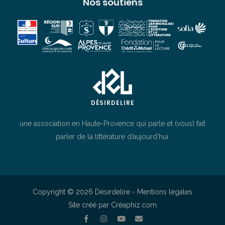
Nos soutiens
DÉSIRDELIRE
une association en Haute-Provence qui parle et (vous) fait
parler de la littérature d’aujourd’hui.
Copyright © 2026 Désirdelire -
Mentions légales
Site créé par Créaphiz.com