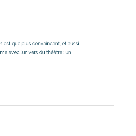
n est que plus convaincant, et aussi
me avec l’univers du théâtre : un