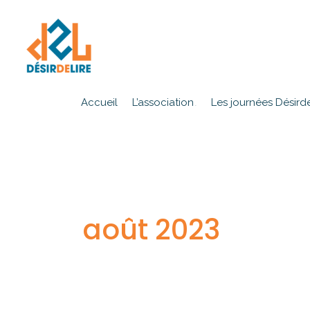
Accueil
L’association
Les journées Désirde
août 2023